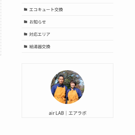
エコキュート交換
お知らせ
対応エリア
給湯器交換
air LAB｜エアラボ