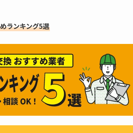
めランキング5選