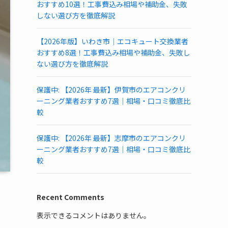
おすすめ10選！工事費込み相場や補助金、失敗
しない選び方を徹底解説
【2026年版】いわき市｜エコキュート交換業者
おすすめ8選！工事費込み相場や補助金、失敗し
ない選び方を徹底解説
保護中: 【2026年 最新】伊賀市のエアコンクリ
ーニング業者おすすめ7選｜相場・口コミ徹底比
較
保護中: 【2026年 最新】志摩市のエアコンクリ
ーニング業者おすすめ7選｜相場・口コミ徹底比
較
Recent Comments
表示できるコメントはありません。