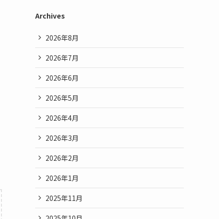
Archives
2026年8月
2026年7月
2026年6月
2026年5月
2026年4月
2026年3月
2026年2月
2026年1月
2025年11月
2025年10月