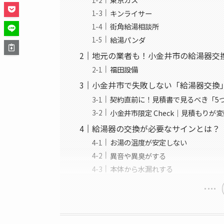
キンライサー
街角給湯相談所
給湯パンダ
地元の業者も！小金井市の給湯器交
福田設備
小金井市で失敗しない「給湯器交換
契約直前に！見積書で見るべき「5
小金井市限定 Check｜見積もりが
給湯器の交換が必要なサインとは？
お湯の温度が安定しない
異音や異臭がする
本体から水漏れする