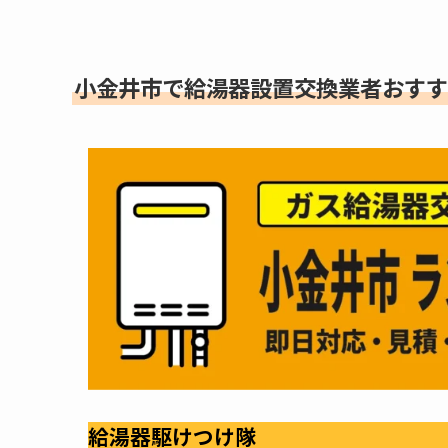
小金井市で給湯器設置交換業者おすす
給湯器駆けつけ隊