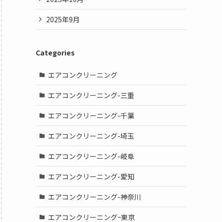
2025年9月
Categories
エアコンクリーニング
エアコンクリーニング-三重
エアコンクリーニング-千葉
エアコンクリーニング-埼玉
エアコンクリーニング-岐阜
エアコンクリーニング-愛知
エアコンクリーニング-神奈川
エアコンクリーニングｰ東京