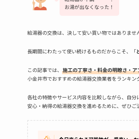
お湯が出なくなった！
給湯器の交換は、決して安い買い物ではありませ
長期間にわたって使い続けるものだからこそ、「
この記事では、
施工の丁寧さ・料金の明瞭さ・ア
小金井市でおすすめの給湯器交換業者をランキン
各社の特徴やサービス内容を比較しながら、自分
安心・納得の給湯器交換を進めるために、ぜひご