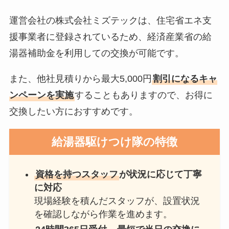
運営会社の株式会社ミズテックは、住宅省エネ支
援事業者に登録されているため、経済産業省の給
湯器補助金を利用しての交換が可能です。
また、他社見積りから最大5,000円
割引になるキャ
ンペーンを実施
することもありますので、お得に
交換したい方におすすめです。
給湯器駆けつけ隊
の特徴
資格を持つスタッフ
が状況に応じて丁寧
に対応
現場経験を積んだスタッフが、設置状況
を確認しながら作業を進めます。