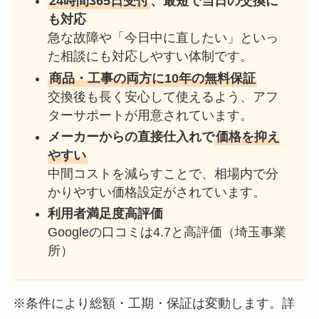
24時間365日受付
、最短で当日の交換に
も対応
急な故障や「今日中に直したい」といっ
た相談にも対応しやすい体制です。
商品・工事の両方に10年の無料保証
交換後も長く安心して使えるよう、アフ
ターサポートが用意されています。
メーカーからの直接仕入れで
価格を抑え
やすい
中間コストを減らすことで、相場内で分
かりやすい価格設定がされています。
利用者満足度高評価
Googleの口コミは4.7と高評価（埼玉事業
所）
※条件により総額・工期・保証は変動します。詳