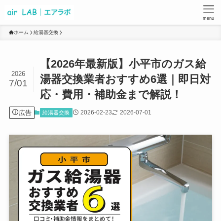
menu
ホーム
給湯器交換
【2026年最新版】小平市のガス給
2026
湯器交換業者おすすめ6選｜即日対
7/01
応・費用・補助金まで解説！
広告
2026-02-23
2026-07-01
給湯器交換