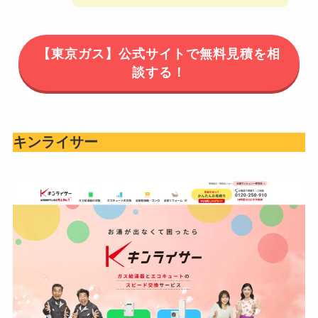
【東京ガス】公式サイトで無料見積を相
談する！
キンライサー