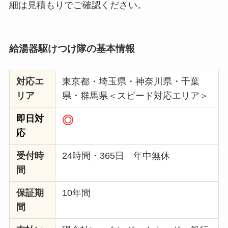
細は見積もりでご確認ください。
給湯器駆けつけ隊
の基本情報
対応エ
東京都・埼玉県・神奈川県・千葉
リア
県・群馬県＜スピード対応エリア＞
即日対
◎
応
受付時
24時間・365日 年中無休
間
保証期
10年間
間