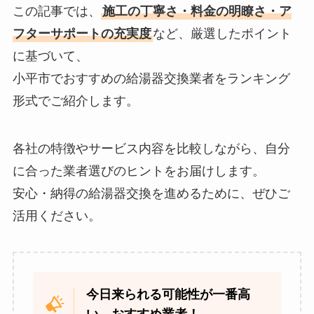
この記事では、
施工の丁寧さ・料金の明瞭さ・ア
フターサポートの充実度
など、厳選したポイント
に基づいて、
小平市でおすすめの給湯器交換業者をランキング
形式でご紹介します。
各社の特徴やサービス内容を比較しながら、自分
に合った業者選びのヒントをお届けします。
安心・納得の給湯器交換を進めるために、ぜひご
活用ください。
今日来られる可能性が一番高