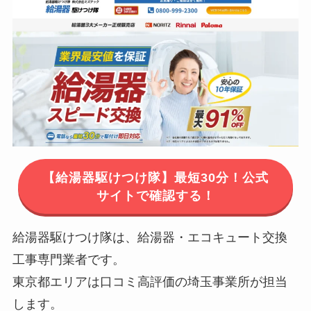
【給湯器駆けつけ隊】最短30分！公式
サイトで確認する！
給湯器駆けつけ隊は、給湯器・エコキュート交換
工事専門業者です。
東京都エリアは口コミ高評価の埼玉事業所が担当
します。