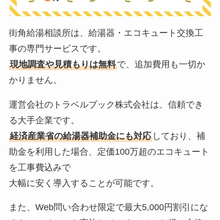
街角給湯相談所は、給湯器・エコキュート交換工
事の専門サービスです。
現地調査や見積もりは無料
で、追加費用も一切か
かりません。
運営会社のトラベルブック株式会社は、信頼でき
る大手企業です。
経済産業省の給湯器補助金にも対応
しており、補
助金を利用した場合、定価100万超のエコキュート
を工事費込みで
大幅に安く導入することが可能です。
また、Web問い合わせ限定で最大5,000円割引にな