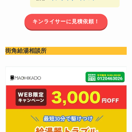
キンライサー
に見積依頼！
街角給湯相談所