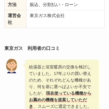
方法
振込、分割払い・ローン
運営会
東京ガス株式会社
社
東京ガス
利用者の口コミ
給湯器と浴室暖房の交換を検討し
ていました。17年ぶりの買い替え
のため、それぞれどんな機種があ
り、何を基に選べばよいか不安で
したが、
現在使っている機種から
お薦めの機種を提案していただ
き
、スムーズに選定できました。