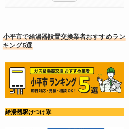
小平市で給湯器設置交換業者おすすめラン
キング5選
給湯器駆けつけ隊