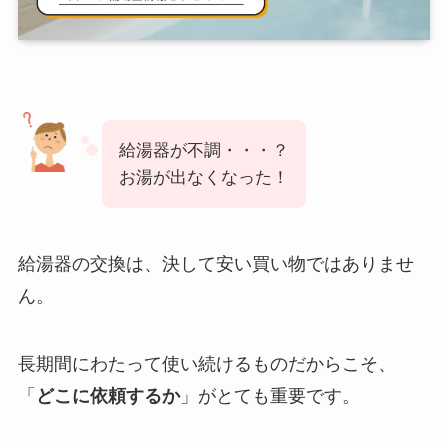
給湯器が不調・・・？
お湯が出なくなった！
給湯器の交換は、決して安い買い物ではありませ
ん。
長期間にわたって使い続けるものだからこそ、
「
どこに依頼するか
」がとても重要です。