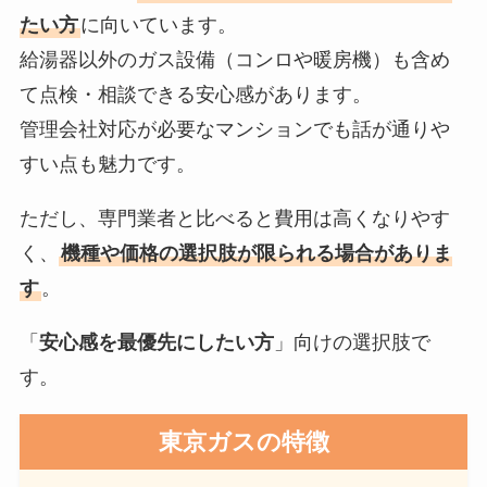
たい方
に向いています。
給湯器以外のガス設備（コンロや暖房機）も含め
て点検・相談できる安心感があります。
管理会社対応が必要なマンションでも話が通りや
すい点も魅力です。
ただし、専門業者と比べると費用は高くなりやす
く、
機種や価格の選択肢が限られる場合がありま
す
。
「
安心感を最優先にしたい方
」向けの選択肢で
す。
東京ガス
の特徴