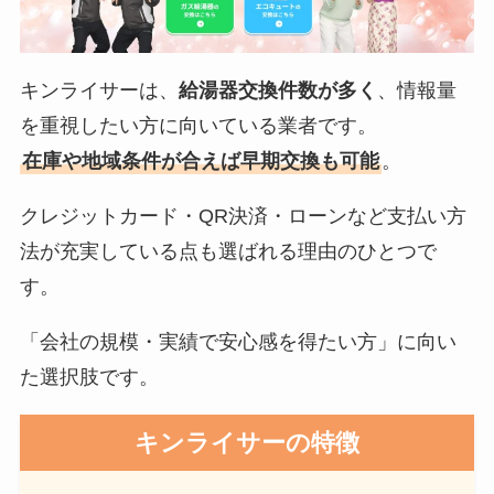
キンライサーは、
給湯器交換件数が多く
、情報量
を重視したい方に向いている業者です。
在庫や地域条件が合えば早期交換も可能
。
クレジットカード・QR決済・ローンなど支払い方
法が充実している点も選ばれる理由のひとつで
す。
「会社の規模・実績で安心感を得たい方」に向い
た選択肢です。
キンライサー
の特徴