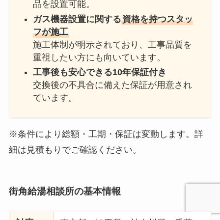
品を設置可能。
ガス機器設置に関する
資格を持つスタッ
フが施工
施工体制が明示されており、工事品質を
重視したい方にも向いています。
工事後も安心できる10年保証付き
交換後の不具合に備えた保証が用意され
ています。
※条件により総額・工期・保証は変動します。詳
細は見積もりでご確認ください。
街角給湯相談所
の基本情報