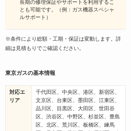
長期の修理保証やサポートを利用するこ
とも可能です。（例：ガス機器スペシャ
ルサポート）
※条件により総額・工期・保証は変動します。詳
細は見積もりでご確認ください。
東京ガス
の基本情報
対応エ
千代田区、中央区、港区、新宿区、
リア
文京区、台東区、墨田区、江東区、
品川区、目黒区、大田区、世田谷
区、渋谷区、中野区、杉並区、豊島
区、北区、荒川区、板橋区、練馬