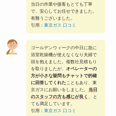
当日の作業や接客もとても丁寧
で、安心してお任せできました。
有難うございました。
引用：
東京ガス 口コミ
ゴールデンウィークの中日に急に
浴室乾燥機が使えなくなり夫婦で
頭を抱えました。複数社見積もり
を取りましたが、
オペレーターの
方が小さな疑問もチャットで的確
に回答してくれた
こともあり、東
京ガスにお願いをしました。
当日
のスタッフの方も感じが良く
、と
ても満足しています。
引用：
東京ガス 口コミ