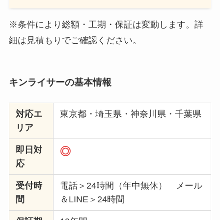
※条件により総額・工期・保証は変動します。詳
細は見積もりでご確認ください。
キンライサー
の基本情報
対応エ
東京都・埼玉県・神奈川県・千葉県
リア
即日対
◎
応
受付時
電話＞24時間（年中無休） メール
間
＆LINE＞24時間