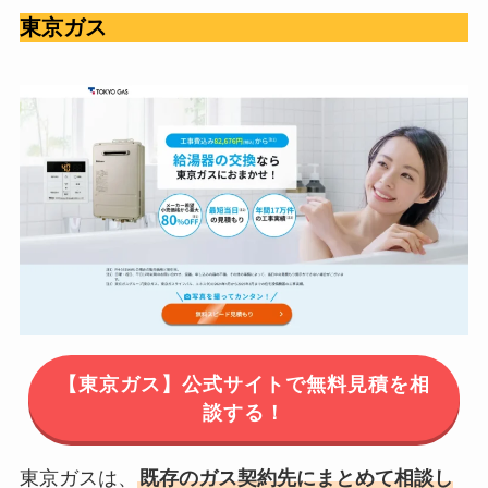
東京ガス
【東京ガス】公式サイトで無料見積を相
談する！
東京ガスは、
既存のガス契約先にまとめて相談し