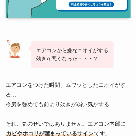
エアコンから嫌なニオイがする
効きが悪くなった・・・？
エアコンをつけた瞬間、ムワッとしたニオイがす
る…
冷房を強めても前より効きが弱い気がする…
それ、気のせいではありません。エアコン内部に
カビやホコリが溜まっているサイン
です。