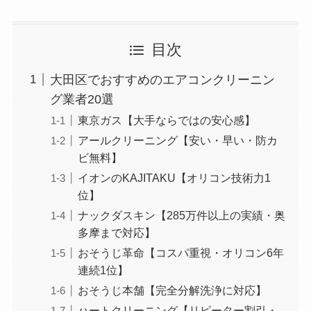
目次
大田区でおすすめのエアコンクリーニン
グ業者20選
東京ガス【大手ならではの安心感】
アールクリーニング【安い・早い・防カ
ビ無料】
イオンのKAJITAKU【オリコン技術力1
位】
ナックダスキン【285万件以上の実績・奥
多摩まで対応】
おそうじ革命【コスパ重視・オリコン6年
連続1位】
おそうじ本舗【完全分解洗浄に対応】
ハートクリーニング【リピーター割引・