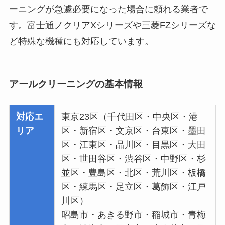
ーニングが急遽必要になった場合に頼れる業者で
す。富士通ノクリアXシリーズや三菱FZシリーズな
ど特殊な機種にも対応しています。
アールクリーニングの基本情報
対応エ
東京23区（千代田区・中央区・港
リア
区・新宿区・文京区・台東区・墨田
区・江東区・品川区・目黒区・大田
区・世田谷区・渋谷区・中野区・杉
並区・豊島区・北区・荒川区・板橋
区・練馬区・足立区・葛飾区・江戸
川区）
昭島市・あきる野市・稲城市・青梅