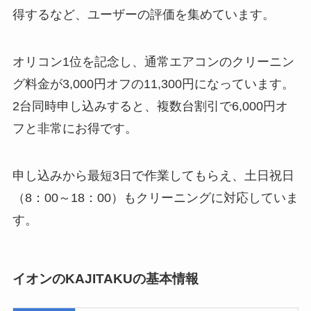
得するなど、ユーザーの評価を集めています。
オリコン1位を記念し、通常エアコンのクリーニン
グ料金が3,000円オフの11,300円になっています。
2台同時申し込みすると、複数台割引で6,000円オ
フと非常にお得です。
申し込みから最短3日で作業してもらえ、土日祝日
（8：00～18：00）もクリーニングに対応していま
す。
イオンのKAJITAKUの基本情報