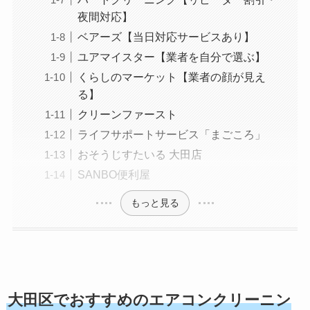
夜間対応】
ベアーズ【当日対応サービスあり】
ユアマイスター【業者を自分で選ぶ】
くらしのマーケット【業者の顔が見え
る】
クリーンファースト
ライフサポートサービス「まごころ」
おそうじすたいる 大田店
SANBO便利屋
もっと見る
大田区でおすすめのエアコンクリーニン