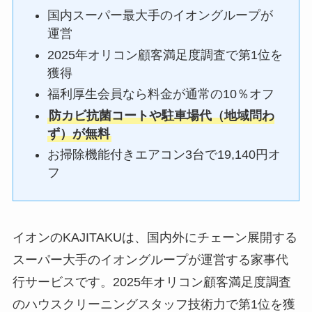
国内スーパー最大手のイオングループが
運営
2025年オリコン顧客満足度調査で第1位を
獲得
福利厚生会員なら料金が通常の10％オフ
防カビ抗菌コートや駐車場代（地域問わ
ず）が無料
お掃除機能付きエアコン3台で19,140円オ
フ
イオンのKAJITAKUは、国内外にチェーン展開する
スーパー大手のイオングループが運営する家事代
行サービスです。2025年オリコン顧客満足度調査
のハウスクリーニングスタッフ技術力で第1位を獲