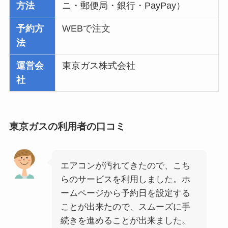
方法
ニ・郵便局・銀行・PayPay）
予約方
WEBで注文
法
運営会
東京ガス株式会社
社
東京ガスの利用者の口コミ
エアコンが汚れてきたので、こち
らのサービスを利用しました。ホ
ームページから予約日を設定する
ことが出来たので、スムーズに手
続きを進めることが出来ました。