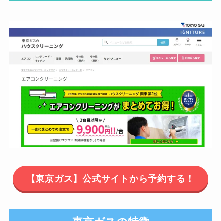
【東京ガス】公式サイトから予約する！