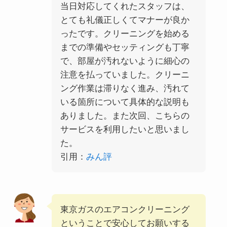
当日対応してくれたスタッフは、
とても礼儀正しくてマナーが良か
ったです。クリーニングを始める
までの準備やセッティングも丁寧
で、部屋が汚れないように細心の
注意を払っていました。クリーニ
ング作業は滞りなく進み、汚れて
いる箇所について具体的な説明も
ありました。また次回、こちらの
サービスを利用したいと思いまし
た。
引用：
みん評
東京ガスのエアコンクリーニング
ということで安心してお願いする