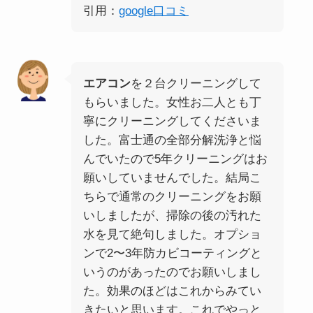
引用：
google口コミ
エアコン
を２台クリーニングして
もらいました。女性お二人とも丁
寧にクリーニングしてくださいま
した。富士通の全部分解洗浄と悩
んでいたので5年クリーニングはお
願いしていませんでした。結局こ
ちらで通常のクリーニングをお願
いしましたが、掃除の後の汚れた
水を見て絶句しました。オプショ
ンで2〜3年防カビコーティングと
いうのがあったのでお願いしまし
た。効果のほどはこれからみてい
きたいと思います。これでやっと