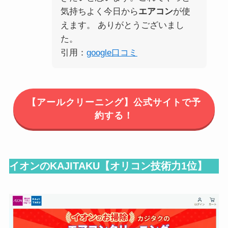
気持ちよく今日から
エアコン
が使
えます。 ありがとうございまし
た。
引用：
google口コミ
【アールクリーニング】公式サイトで予
約する！
イオンのKAJITAKU【オリコン技術力1位】