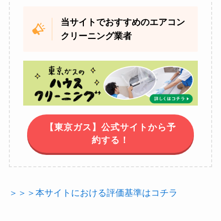
当サイトでおすすめのエアコン
クリーニング業者
【東京ガス】公式サイトから予
約する！
＞＞＞本サイトにおける評価基準はコチラ