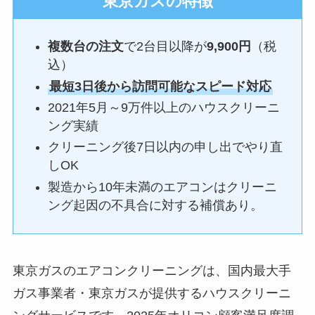
東京ガスの特徴
複数台の注文
で2台目以降が
9,900円
（税
込）
最短3日後から訪問可能なスピード対応
2021年5月～9万件以上のハウスクリーニ
ング実績
クリーニング後7日以内の申し出でやり直
しOK
製造から10年未満のエアコンはクリーニ
ング起因の不具合に対する補償あり。
東京ガスのエアコンクリーニングは、国内最大手
ガス事業者・東京ガスが提供するハウスクリーニ