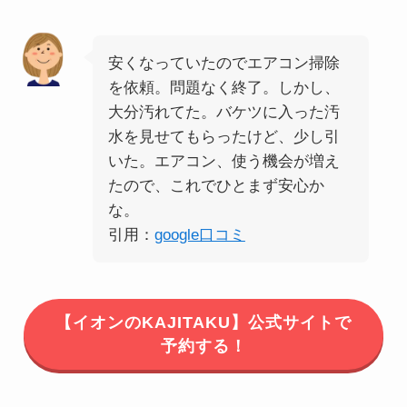
安くなっていたのでエアコン掃除
を依頼。問題なく終了。しかし、
大分汚れてた。バケツに入った汚
水を見せてもらったけど、少し引
いた。エアコン、使う機会が増え
たので、これでひとまず安心か
な。
引用：
google口コミ
【イオンのKAJITAKU】公式サイトで
予約する！