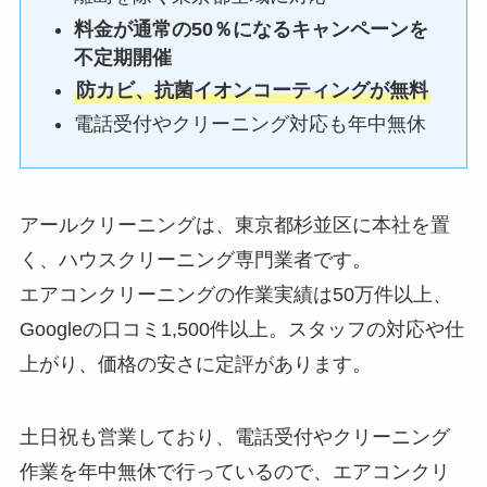
料金が通常の50％になるキャンペーンを
不定期開催
防カビ、抗菌イオンコーティングが無料
電話受付やクリーニング対応も年中無休
アールクリーニングは、東京都杉並区に本社を置
く、ハウスクリーニング専門業者です。
エアコンクリーニングの作業実績は50万件以上、
Googleの口コミ1,500件以上。スタッフの対応や仕
上がり、価格の安さに定評があります。
土日祝も営業しており、電話受付やクリーニング
作業を年中無休で行っているので、エアコンクリ