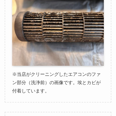
※当店がクリーニングしたエアコンのファ
ン部分（洗浄前）の画像です。埃とカビが
付着しています。