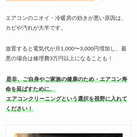
エアコンのニオイ・冷暖房の効きが悪い原因は、
カビや汚れが大半です。
放置すると電気代が月1,000〜3,000円増加し、最
悪の場合は修理費3万円以上になることも！
是非、ご自身やご家族の健康のため・エアコン寿
命を延ばすために、
エアコンクリーニングという選択を視野に入れて
ください！