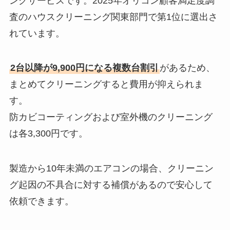
ングサービスです。2025年オリコン顧客満足度調
査のハウスクリーニング関東部門で第1位に選出さ
れています。
2台以降が9,900円になる複数台割引
があるため、
まとめてクリーニングすると費用が抑えられま
す。
防カビコーティングおよび室外機のクリーニング
は各3,300円です。
製造から10年未満のエアコンの場合、クリーニン
グ起因の不具合に対する補償があるので安心して
依頼できます。