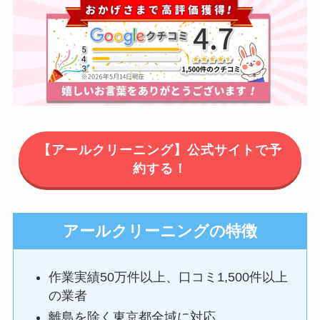
【アールクリーニング】公式サイトで予
約する！
アールクリーニングの特徴
作業実績50万件以上、口コミ1,500件以上
の業者
離島を除く東京都全域に対応