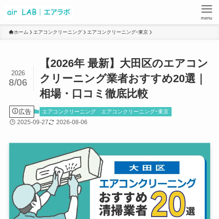
menu
ホーム
エアコンクリーニング
エアコンクリーニングｰ東京
【2026年 最新】大田区のエアコン
2026
クリーニング業者おすすめ20選｜
8/06
相場・口コミ徹底比較
広告
エアコンクリーニング
エアコンクリーニングｰ東京
2025-09-27
2026-08-06