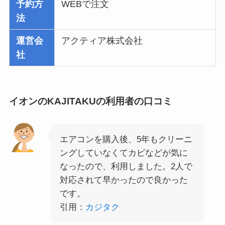
予約方
WEBで注文
法
運営会
アクティア株式会社
社
イオンのKAJITAKUの利用者の口コミ
エアコンを購入後、5年もクリーニ
ングしていなくてカビなどが気に
なったので、利用しました。2人で
対応されて早かったので良かった
です。
引用：
カジタク