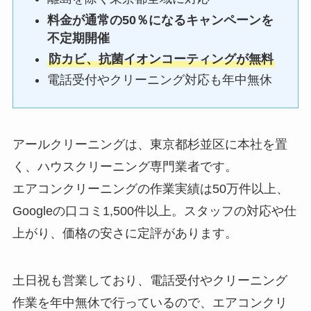
料金が通常の50％になるキャンペーンを
不定期開催
防カビ、抗菌イオンコーティングが無料
電話受付やクリーニング対応も年中無休
アールクリーニングは、東京都杉並区に本社を置
く、ハウスクリーニング専門業者です。
エアコンクリーニングの作業実績は50万件以上、
Googleの口コミ1,500件以上。スタッフの対応や仕
上がり、価格の安さに定評があります。
土日祝も営業しており、電話受付やクリーニング
作業を年中無休で行っているので、エアコンクリ