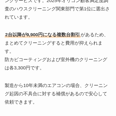
ングサービスです。2025年オリコン顧客満足度調
査のハウスクリーニング関東部門で第1位に選出さ
れています。
2台以降が9,900円になる複数台割引
があるため、
まとめてクリーニングすると費用が抑えられま
す。
防カビコーティングおよび室外機のクリーニング
は各3,300円です。
製造から10年未満のエアコンの場合、クリーニン
グ起因の不具合に対する補償があるので安心して
依頼できます。