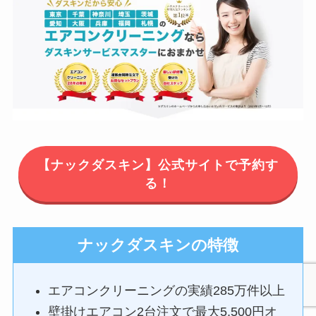
【ナックダスキン】公式サイトで予約す
る！
ナックダスキンの特徴
エアコンクリーニングの実績285万件以上
壁掛けエアコン2台注文で最大5,500円オ