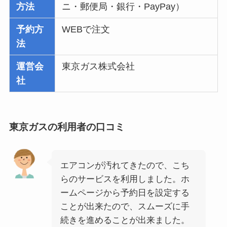
方法
ニ・郵便局・銀行・PayPay）
予約方
WEBで注文
法
運営会
東京ガス株式会社
社
東京ガスの利用者の口コミ
エアコンが汚れてきたので、こち
らのサービスを利用しました。ホ
ームページから予約日を設定する
ことが出来たので、スムーズに手
続きを進めることが出来ました。