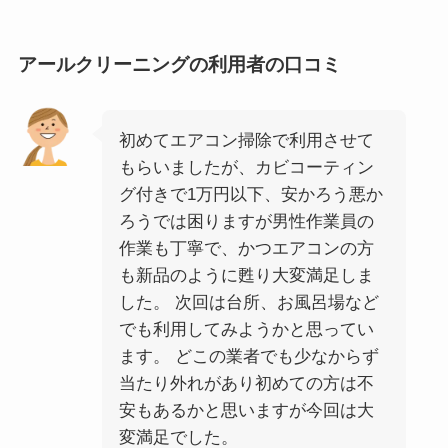
アールクリーニングの利用者の口コミ
初めてエアコン掃除で利用させて
もらいましたが、カビコーティン
グ付きで1万円以下、安かろう悪か
ろうでは困りますが男性作業員の
作業も丁寧で、かつエアコンの方
も新品のように甦り大変満足しま
した。 次回は台所、お風呂場など
でも利用してみようかと思ってい
ます。 どこの業者でも少なからず
当たり外れがあり初めての方は不
安もあるかと思いますが今回は大
変満足でした。