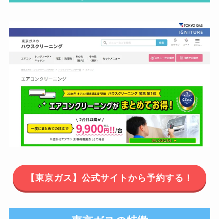
【東京ガス】公式サイトから予約する！