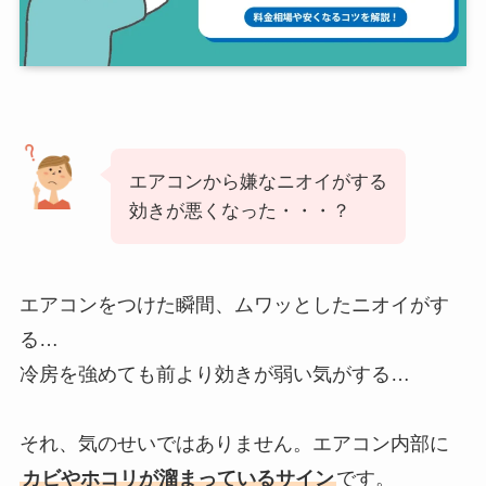
エアコンから嫌なニオイがする
効きが悪くなった・・・？
エアコンをつけた瞬間、ムワッとしたニオイがす
る…
冷房を強めても前より効きが弱い気がする…
それ、気のせいではありません。エアコン内部に
カビやホコリが溜まっているサイン
です。