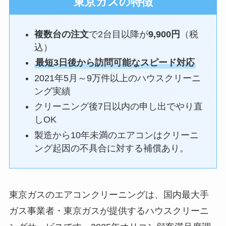
東京ガスの特徴
複数台の注文
で2台目以降が
9,900円
（税
込）
最短3日後から訪問可能なスピード対応
2021年5月～9万件以上のハウスクリーニ
ング実績
クリーニング後7日以内の申し出でやり直
しOK
製造から10年未満のエアコンはクリーニ
ング起因の不具合に対する補償あり。
東京ガスのエアコンクリーニングは、国内最大手
ガス事業者・東京ガスが提供するハウスクリーニ