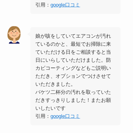
引用：
google口コミ
娘が咳をしていてエアコンが汚れ
ているのかと、最短でお掃除に来
ていただける日をご相談すると当
日にいらしていただけました。防
カビコーティングなどもご説明い
ただき、オプションでつけさせて
いただきました。
バケツ二杯分の汚れを取っていた
だきすっきりしました！またお願
いしたいです
引用：
google口コミ