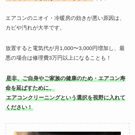
エアコンのニオイ・冷暖房の効きが悪い原因は、
カビや汚れが大半です。
放置すると電気代が月1,000〜3,000円増加し、最
悪の場合は修理費3万円以上になることも！
是非、ご自身やご家族の健康のため・エアコン寿
命を延ばすために、
エアコンクリーニングという選択を視野に入れて
ください！