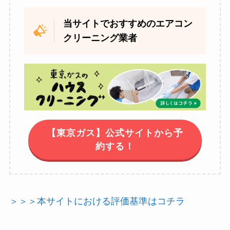
当サイトでおすすめのエアコン
クリーニング業者
【東京ガス】公式サイトから予
約する！
＞＞＞本サイトにおける評価基準はコチラ