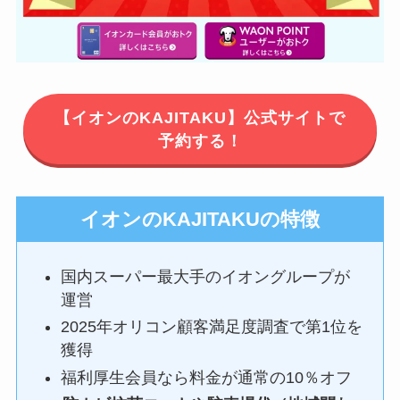
【イオンのKAJITAKU】公式サイトで
予約する！
イオンのKAJITAKUの特徴
国内スーパー最大手のイオングループが
運営
2025年オリコン顧客満足度調査で第1位を
獲得
福利厚生会員なら料金が通常の10％オフ