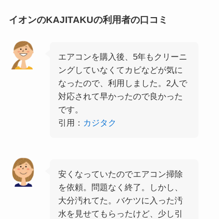
イオンのKAJITAKUの利用者の口コミ
エアコンを購入後、5年もクリーニ
ングしていなくてカビなどが気に
なったので、利用しました。2人で
対応されて早かったので良かった
です。
引用：
カジタク
安くなっていたのでエアコン掃除
を依頼。問題なく終了。しかし、
大分汚れてた。バケツに入った汚
水を見せてもらったけど、少し引