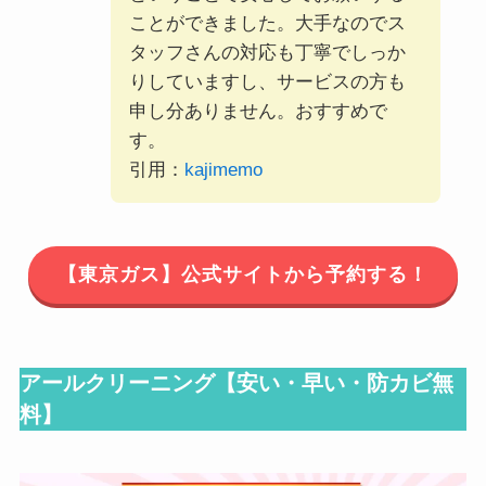
ことができました。大手なのでス
タッフさんの対応も丁寧でしっか
りしていますし、サービスの方も
申し分ありません。おすすめで
す。
引用：
kajimemo
【東京ガス】公式サイトから予約する！
アールクリーニング【
安い・早い・防カビ無
料
】