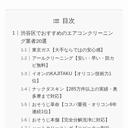
目次
渋谷区でおすすめのエアコンクリーニン
グ業者20選
東京ガス【大手ならではの安心感】
アールクリーニング【安い・早い・防カ
ビ無料】
イオンのKAJITAKU【オリコン技術力1
位】
ナックダスキン【285万件以上の実績・奥
多摩まで対応】
おそうじ革命【コスパ重視・オリコン6年
連続1位】
おそうじ本舗【完全分解洗浄に対応】