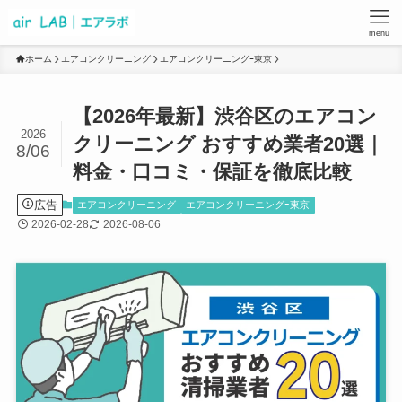
menu
ホーム
エアコンクリーニング
エアコンクリーニングｰ東京
【2026年最新】渋谷区のエアコン
2026
クリーニング おすすめ業者20選｜
8/06
料金・口コミ・保証を徹底比較
広告
エアコンクリーニング
エアコンクリーニングｰ東京
2026-02-28
2026-08-06