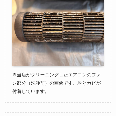
※当店がクリーニングしたエアコンのファ
ン部分（洗浄前）の画像です。埃とカビが
付着しています。