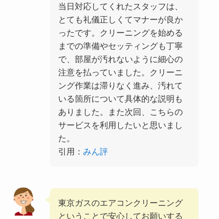
当日対応してくれたスタッフは、
とても礼儀正しくてマナーが良か
ったです。クリーニングを始める
までの準備やセッティングも丁寧
で、部屋が汚れないように細心の
注意を払っていました。クリーニ
ング作業は滞りなく進み、汚れて
いる箇所について具体的な説明も
ありました。また次回、こちらの
サービスを利用したいと思いまし
た。
引用：
みん評
東京ガスのエアコンクリーニング
ということで安心してお願いする