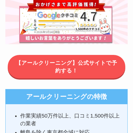
【アールクリーニング】公式サイトで予
約する！
アールクリーニングの特徴
作業実績50万件以上、口コミ1,500件以上
の業者
離島を除く東京都全域に対応