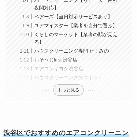
ハートクリーニング【リピーター割引・
夜間対応】
ベアーズ【当日対応サービスあり】
ユアマイスター【業者を自分で選ぶ】
くらしのマーケット【業者の顔が見え
る】
ハウスクリーニング専門 たくみの
おそうじfirst 渋谷店
エアコンキヨシ渋谷店
ハウスクリーニングのスポット
もっと見る
渋谷区
でおすすめのエアコンクリーニン