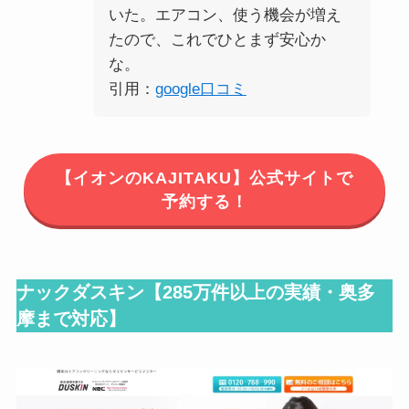
いた。エアコン、使う機会が増え
たので、これでひとまず安心か
な。
引用：
google口コミ
【イオンのKAJITAKU】公式サイトで
予約する！
ナックダスキン【
285万件以上の実績・奥多
摩まで対応
】