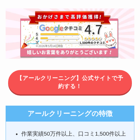
【アールクリーニング】公式サイトで予
約する！
アールクリーニングの特徴
作業実績50万件以上、口コミ1,500件以上