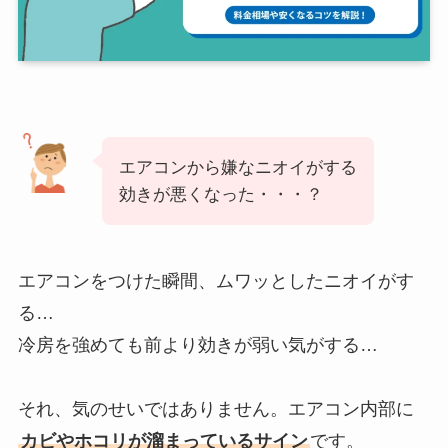
エアコンから嫌なニオイがする
効きが悪くなった・・・？
エアコンをつけた瞬間、ムワッとしたニオイがす
る…
冷房を強めても前より効きが弱い気がする…
それ、気のせいではありません。エアコン内部に
カビやホコリが溜まっているサイン
です。