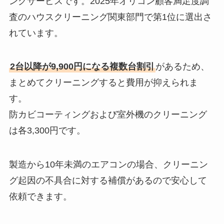
ングサービスです。2025年オリコン顧客満足度調
査のハウスクリーニング関東部門で第1位に選出さ
れています。
2台以降が9,900円になる複数台割引
があるため、
まとめてクリーニングすると費用が抑えられま
す。
防カビコーティングおよび室外機のクリーニング
は各3,300円です。
製造から10年未満のエアコンの場合、クリーニン
グ起因の不具合に対する補償があるので安心して
依頼できます。