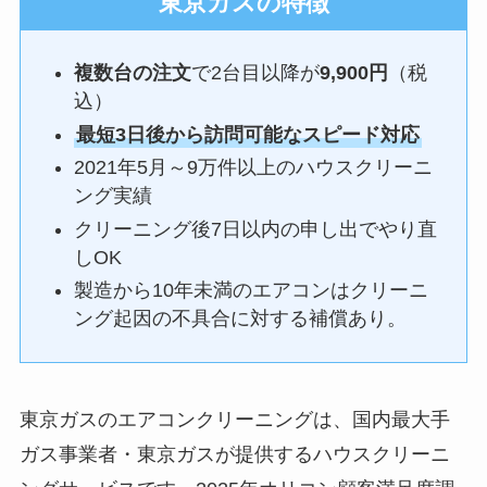
東京ガスの特徴
複数台の注文
で2台目以降が
9,900円
（税
込）
最短3日後から訪問可能なスピード対応
2021年5月～9万件以上のハウスクリーニ
ング実績
クリーニング後7日以内の申し出でやり直
しOK
製造から10年未満のエアコンはクリーニ
ング起因の不具合に対する補償あり。
東京ガスのエアコンクリーニングは、国内最大手
ガス事業者・東京ガスが提供するハウスクリーニ