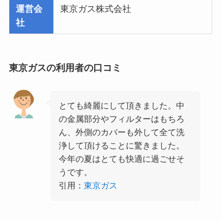
運営会
東京ガス株式会社
社
東京ガスの利用者の口コミ
とても綺麗にして頂きました。中
の金属部分やフィルターはもちろ
ん、外側のカバーも外して全て洗
浄して頂けることに驚きました。
今年の夏はとても快適に過ごせそ
うです。
引用：
東京ガス