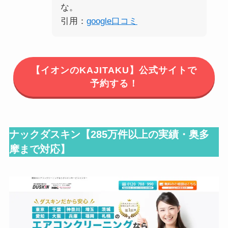
な。
引用：
google口コミ
【イオンのKAJITAKU】公式サイトで
予約する！
ナックダスキン【
285万件以上の実績・奥多
摩まで対応
】