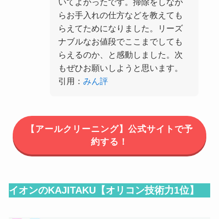
いてよかったです。掃除をしなが
らお手入れの仕方などを教えても
らえてためになりました。リーズ
ナブルなお値段でここまでしても
らえるのか、と感動しました。次
もぜひお願いしようと思います。
引用：
みん評
【アールクリーニング】公式サイトで予
約する！
イオンのKAJITAKU【オリコン技術力1位】