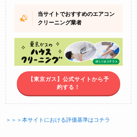
当サイトでおすすめのエアコン
クリーニング業者
【東京ガス】公式サイトから予
約する！
＞＞＞本サイトにおける評価基準はコチラ