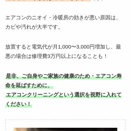
エアコンのニオイ・冷暖房の効きが悪い原因は、
カビや汚れが大半です。
放置すると電気代が月1,000〜3,000円増加し、最
悪の場合は修理費3万円以上になることも！
是非、ご自身やご家族の健康のため・エアコン寿
命を延ばすために、
エアコンクリーニングという選択を視野に入れて
ください！