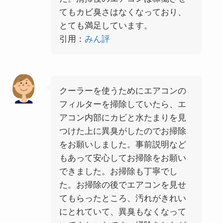
てもカビ臭さはなくなっており、
とても満足しています。
引用：
みん評
クーラーを使うためにエアコンの
フィルターを掃除していたら、エ
アコン内部にカビと水たまりを見
つけた上に異臭がしたのでお掃除
をお願いしました。事前説明など
もあって安心してお掃除をお願い
できました。お掃除も丁寧でし
た。お掃除の後でエアコンを見せ
てもらったところ、汚れがきれい
にとれていて、異臭もなくなって