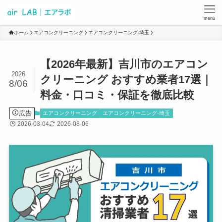
menu
ホーム
エアコンクリーニング
エアコンクリーニング-埼玉
【2026年最新】吉川市のエアコン
2026
クリーニング おすすめ業者17選｜
8/06
料金・口コミ・保証を徹底比較
広告
エアコンクリーニング
エアコンクリーニング-埼玉
2026-03-04
2026-08-06