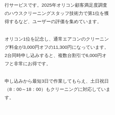
行サービスです。2025年オリコン顧客満足度調査
のハウスクリーニングスタッフ技術力で第1位を獲
得するなど、ユーザーの評価を集めています。
オリコン1位を記念し、通常エアコンのクリーニン
グ料金が3,000円オフの11,300円になっています。
2台同時申し込みすると、複数台割引で6,000円オ
フと非常にお得です。
申し込みから最短3日で作業してもらえ、土日祝日
（8：00～18：00）もクリーニングに対応していま
す。