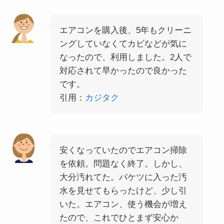
エアコンを購入後、5年もクリーニ
ングしていなくてカビなどが気に
なったので、利用しました。2人で
対応されて早かったので良かった
です。
引用：
カジタク
安くなっていたのでエアコン掃除
を依頼。問題なく終了。しかし、
大分汚れてた。バケツに入った汚
水を見せてもらったけど、少し引
いた。エアコン、使う機会が増え
たので、これでひとまず安心か