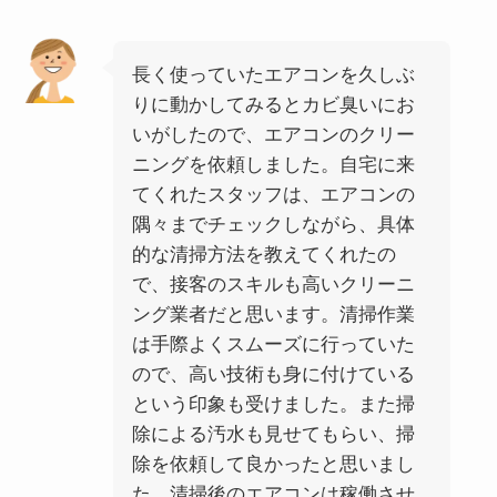
長く使っていたエアコンを久しぶ
りに動かしてみるとカビ臭いにお
いがしたので、エアコンのクリー
ニングを依頼しました。自宅に来
てくれたスタッフは、エアコンの
隅々までチェックしながら、具体
的な清掃方法を教えてくれたの
で、接客のスキルも高いクリーニ
ング業者だと思います。清掃作業
は手際よくスムーズに行っていた
ので、高い技術も身に付けている
という印象も受けました。また掃
除による汚水も見せてもらい、掃
除を依頼して良かったと思いまし
た。清掃後のエアコンは稼働させ