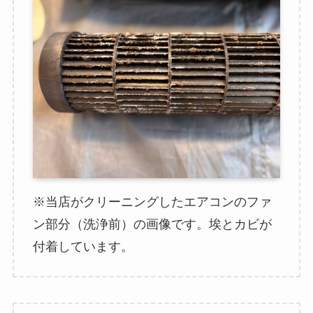
※当店がクリーニングしたエアコンのファ
ン部分（洗浄前）の画像です。埃とカビが
付着しています。