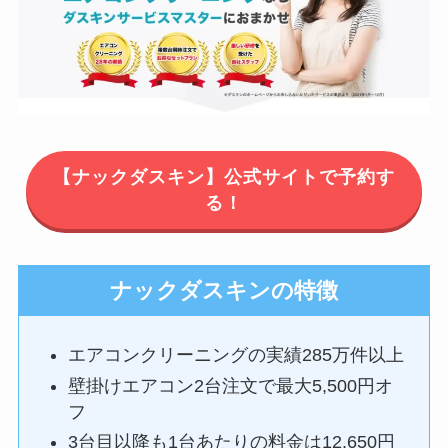
【ナックダスキン】公式サイトで予約す
る！
ナックダスキンの特徴
エアコンクリーニングの実績285万件以上
壁掛けエアコン2台注文で最大5,500円オ
フ
3台目以降も1台あたりの料金は12,650円