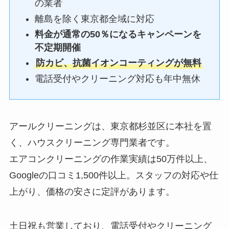
の業者
離島を除く東京都全域に対応
料金が通常の50％になるキャンペーンを
不定期開催
防カビ、抗菌イオンコーティングが無料
電話受付やクリーニング対応も年中無休
アールクリーニングは、東京都杉並区に本社を置
く、ハウスクリーニング専門業者です。
エアコンクリーニングの作業実績は50万件以上、
Googleの口コミ1,500件以上。スタッフの対応や仕
上がり、価格の安さに定評があります。
土日祝も営業しており、電話受付やクリーニング