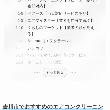
ハートクリーニング【リピーター割引・
夜間対応】
ベアーズ【当日対応サービスあり】
ユアマイスター【業者を自分で選ぶ】
くらしのマーケット【業者の顔が見え
る】
Ncurare（エヌクラーレ）
シンカワ
ベストスマイルおそうじサービス
ホームサービス渡辺
もっと見る
吉川市でおすすめのエアコンクリーニン