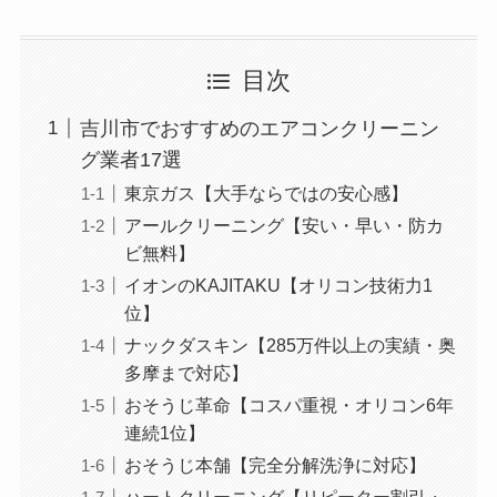
目次
吉川市でおすすめのエアコンクリーニン
グ業者17選
東京ガス【大手ならではの安心感】
アールクリーニング【安い・早い・防カ
ビ無料】
イオンのKAJITAKU【オリコン技術力1
位】
ナックダスキン【285万件以上の実績・奥
多摩まで対応】
おそうじ革命【コスパ重視・オリコン6年
連続1位】
おそうじ本舗【完全分解洗浄に対応】