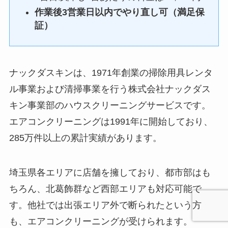
作業後3営業日以内でやり直し可（満足保
証）
ナックダスキンは、1971年創業の掃除用具レンタ
ル事業および清掃事業を行う株式会社ナックダス
キン事業部のハウスクリーニングサービスです。
エアコンクリーニングは1991年に開始しており、
285万件以上の累計実績があります。
埼玉県各エリアに店舗を擁しており、都市部はも
ちろん、北葛飾群など西部エリアも対応可能で
す。他社では出張エリア外で断られたという方
も、エアコンクリーニングが受けられます。