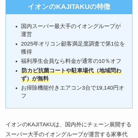
イオンのKAJITAKUの特徴
国内スーパー最大手のイオングループが
運営
2025年オリコン顧客満足度調査で第1位を
獲得
福利厚生会員なら料金が通常の10％オフ
防カビ抗菌コートや駐車場代（地域問わ
ず）が無料
お掃除機能付きエアコン3台で19,140円オ
フ
イオンのKAJITAKUは、国内外にチェーン展開する
スーパー大手のイオングループが運営する家事代