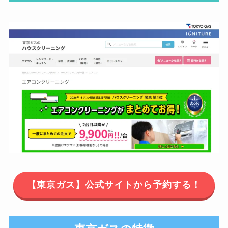
【東京ガス】公式サイトから予約する！