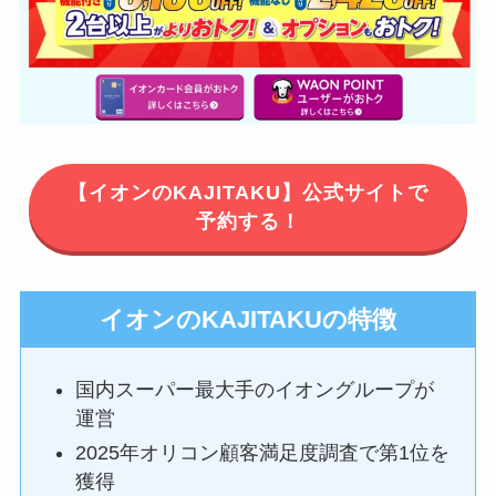
【イオンのKAJITAKU】公式サイトで
予約する！
イオンのKAJITAKUの特徴
国内スーパー最大手のイオングループが
運営
2025年オリコン顧客満足度調査で第1位を
獲得