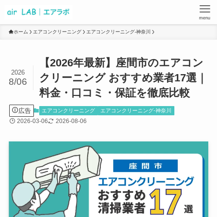
menu
ホーム
エアコンクリーニング
エアコンクリーニング-神奈川
【2026年最新】座間市のエアコン
2026
クリーニング おすすめ業者17選｜
8/06
料金・口コミ・保証を徹底比較
広告
エアコンクリーニング
エアコンクリーニング-神奈川
2026-03-06
2026-08-06