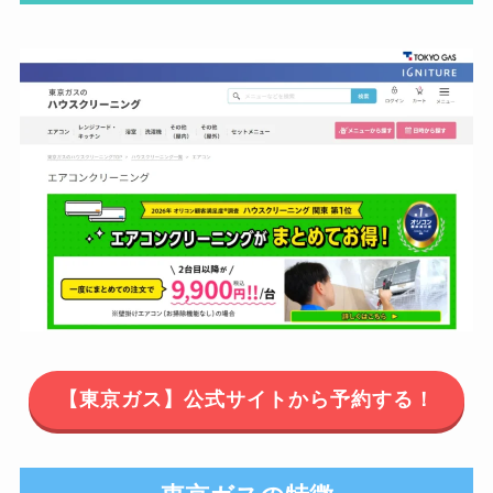
【東京ガス】公式サイトから予約する！