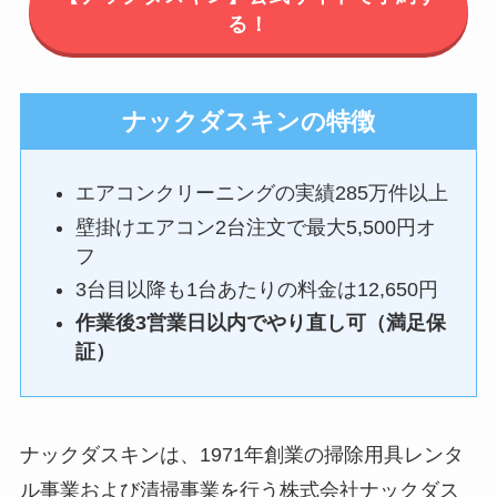
る！
ナックダスキンの特徴
エアコンクリーニングの実績285万件以上
壁掛けエアコン2台注文で最大5,500円オ
フ
3台目以降も1台あたりの料金は12,650円
作業後3営業日以内でやり直し可（満足保
証）
ナックダスキンは、1971年創業の掃除用具レンタ
ル事業および清掃事業を行う株式会社ナックダス