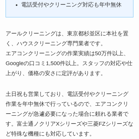
電話受付やクリーニング対応も年中無休
アールクリーニングは、東京都杉並区に本社を置
く、ハウスクリーニング専門業者です。
エアコンクリーニングの作業実績は50万件以上、
Googleの口コミ1,500件以上。スタッフの対応や仕
上がり、価格の安さに定評があります。
土日祝も営業しており、電話受付やクリーニング
作業を年中無休で行っているので、エアコンクリ
ーニングが急遽必要になった場合に頼れる業者で
す。富士通ノクリアXシリーズや三菱FZシリーズな
ど特殊な機種にも対応しています。