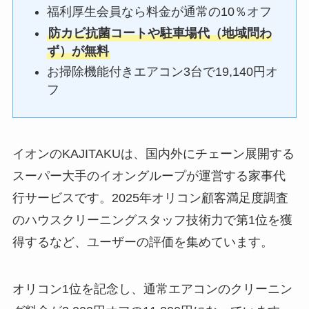
福利厚生会員なら料金が通常の10％オフ
防カビ抗菌コートや駐車場代（地域問わ
ず）が無料
お掃除機能付きエアコン3台で19,140円オ
フ
イオンのKAJITAKUは、国内外にチェーン展開する
スーパー大手のイオングループが運営する家事代
行サービスです。2025年オリコン顧客満足度調査
のハウスクリーニングスタッフ技術力で第1位を獲
得するなど、ユーザーの評価を集めています。
オリコン1位を記念し、通常エアコンのクリーニン