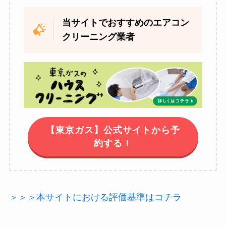
当サイトでおすすめのエアコン
クリーニング業者
【東京ガス】公式サイトから予
約する！
＞＞＞本サイトにおける評価基準はコチラ