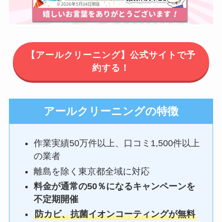
【アールクリーニング】公式サイトで予
約する！
アールクリーニングの特徴
作業実績50万件以上、口コミ1,500件以上
の業者
離島を除く東京都全域に対応
料金が通常の50％になるキャンペーンを
不定期開催
防カビ、抗菌イオンコーティングが無料