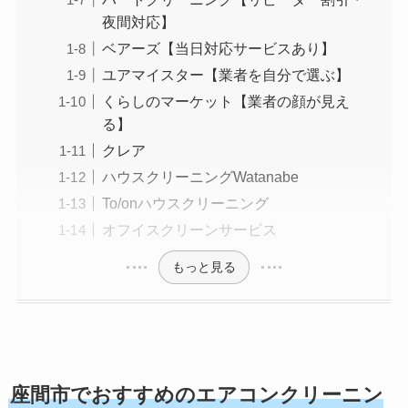
夜間対応】
ベアーズ【当日対応サービスあり】
ユアマイスター【業者を自分で選ぶ】
くらしのマーケット【業者の顔が見え
る】
クレア
ハウスクリーニングWatanabe
To/onハウスクリーニング
オフイスクリーンサービス
もっと見る
座間市でおすすめのエアコンクリーニン