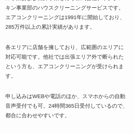
キン事業部のハウスクリーニングサービスです。
エアコンクリーニングは1991年に開始しており、
285万件以上の累計実績があります。
各エリアに店舗を擁しており、広範囲のエリアに
対応可能です。他社では出張エリア外で断られた
という方も、エアコンクリーニングが受けられま
す。
申し込みはWEBや電話のほか、スマホからの自動
音声受付でも可。24時間365日受付しているので、
都合に合わせやすいです。