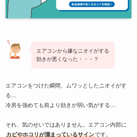
エアコンから嫌なニオイがする
効きが悪くなった・・・？
エアコンをつけた瞬間、ムワッとしたニオイがす
る…
冷房を強めても前より効きが弱い気がする…
それ、気のせいではありません。エアコン内部に
カビやホコリが溜まっているサイン
です。