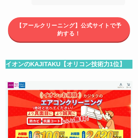
【アールクリーニング】公式サイトで予
約する！
イオンのKAJITAKU【オリコン技術力1位】