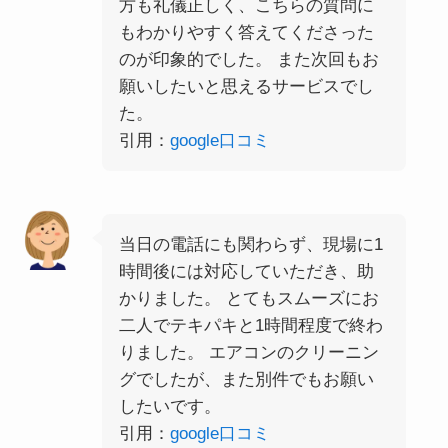
方も礼儀正しく、こちらの質問に
もわかりやすく答えてくださった
のが印象的でした。 また次回もお
願いしたいと思えるサービスでし
た。
引用：
google口コミ
当日の電話にも関わらず、現場に1
時間後には対応していただき、助
かりました。 とてもスムーズにお
二人でテキパキと1時間程度で終わ
りました。 エアコンのクリーニン
グでしたが、また別件でもお願い
したいです。
引用：
google口コミ