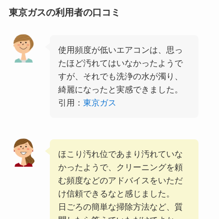
東京ガスの利用者の口コミ
使用頻度が低いエアコンは、思っ
たほど汚れてはいなかったようで
すが、それでも洗浄の水が濁り、
綺麗になったと実感できました。
引用：
東京ガス
ほこり汚れ位であまり汚れていな
かったようで、クリーニングを頼
む頻度などのアドバイスをいただ
け信頼できるなと感じました。
日ごろの簡単な掃除方法など、質