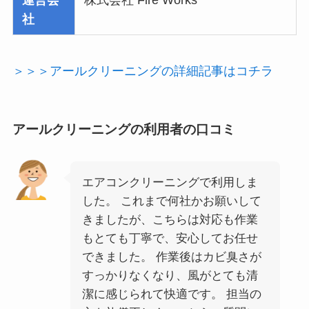
運営会
株式会社 Fire Works
社
＞＞＞アールクリーニングの詳細記事はコチラ
アールクリーニングの利用者の口コミ
エアコンクリーニングで利用しま
した。 これまで何社かお願いして
きましたが、こちらは対応も作業
もとても丁寧で、安心してお任せ
できました。 作業後はカビ臭さが
すっかりなくなり、風がとても清
潔に感じられて快適です。 担当の