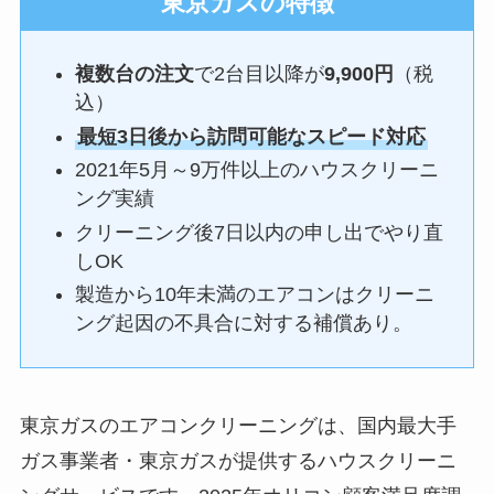
東京ガスの特徴
複数台の注文
で2台目以降が
9,900円
（税
込）
最短3日後から訪問可能なスピード対応
2021年5月～9万件以上のハウスクリーニ
ング実績
クリーニング後7日以内の申し出でやり直
しOK
製造から10年未満のエアコンはクリーニ
ング起因の不具合に対する補償あり。
東京ガスのエアコンクリーニングは、国内最大手
ガス事業者・東京ガスが提供するハウスクリーニ