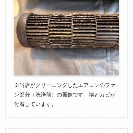
※当店がクリーニングしたエアコンのファ
ン部分（洗浄前）の画像です。埃とカビが
付着しています。