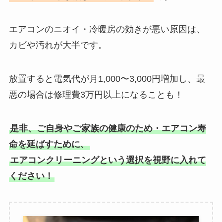
エアコンのニオイ・冷暖房の効きが悪い原因は、
カビや汚れが大半です。
放置すると電気代が月1,000〜3,000円増加し、最
悪の場合は修理費3万円以上になることも！
是非、ご自身やご家族の健康のため・エアコン寿
命を延ばすために、
エアコンクリーニングという選択を視野に入れて
ください！