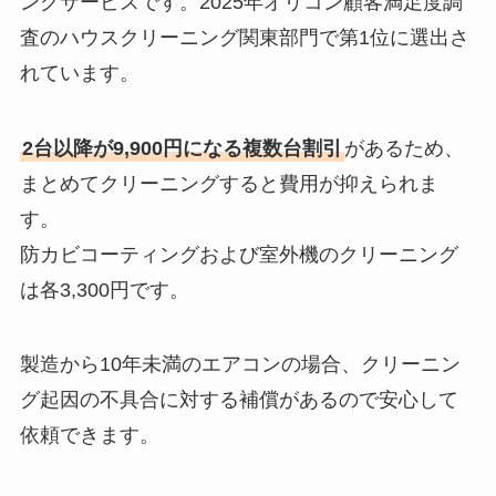
ングサービスです。2025年オリコン顧客満足度調
査のハウスクリーニング関東部門で第1位に選出さ
れています。
2台以降が9,900円になる複数台割引
があるため、
まとめてクリーニングすると費用が抑えられま
す。
防カビコーティングおよび室外機のクリーニング
は各3,300円です。
製造から10年未満のエアコンの場合、クリーニン
グ起因の不具合に対する補償があるので安心して
依頼できます。