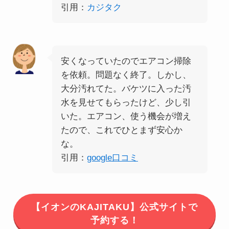
引用：
カジタク
安くなっていたのでエアコン掃除
を依頼。問題なく終了。しかし、
大分汚れてた。バケツに入った汚
水を見せてもらったけど、少し引
いた。エアコン、使う機会が増え
たので、これでひとまず安心か
な。
引用：
google口コミ
【イオンのKAJITAKU】公式サイトで
予約する！